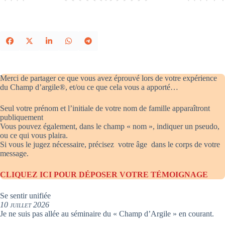
Merci de partager ce que vous avez éprouvé lors de votre expérience
du Champ d’argile®, et/ou ce que cela vous a apporté…
Seul votre prénom et l’initiale de votre nom de famille apparaîtront
publiquement
Vous pouvez également, dans le champ « nom », indiquer un pseudo,
ou ce qui vous plaira.
Si vous le jugez nécessaire, précisez votre âge dans le corps de votre
message.
CLIQUEZ ICI POUR DÉPOSER VOTRE TÉMOIGNAGE
Se sentir unifiée
10 juillet 2026
Je ne suis pas allée au séminaire du « Champ d’Argile » en courant.