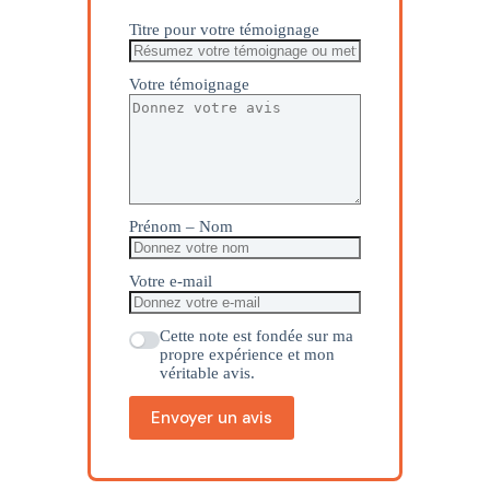
Titre pour votre témoignage
Votre témoignage
Prénom – Nom
Votre e-mail
Cette note est fondée sur ma
propre expérience et mon
véritable avis.
Envoyer un avis