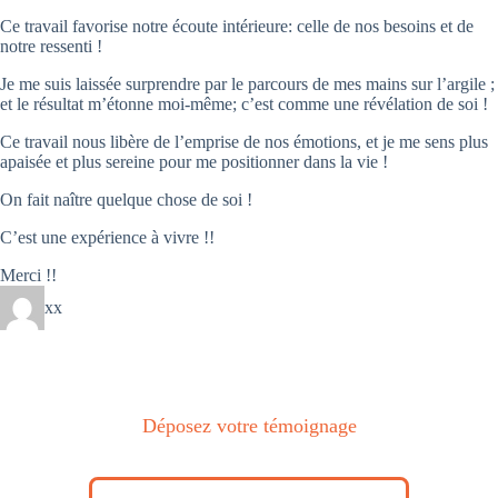
Ce travail favorise notre écoute intérieure: celle de nos besoins et de
notre ressenti !
Je me suis laissée surprendre par le parcours de mes mains sur l’argile ;
et le résultat m’étonne moi-même; c’est comme une révélation de soi !
Ce travail nous libère de l’emprise de nos émotions, et je me sens plus
apaisée et plus sereine pour me positionner dans la vie !
On fait naître quelque chose de soi !
C’est une expérience à vivre !!
Merci !!
xx
Déposez votre témoignage