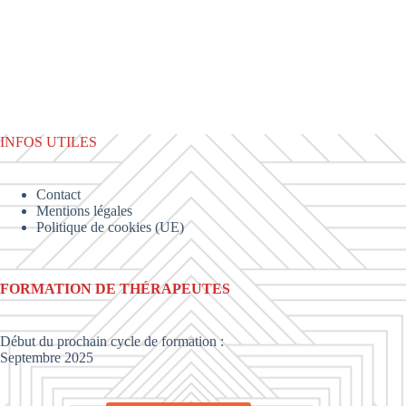
INFOS UTILES
Contact
Mentions légales
Politique de cookies (UE)
FORMATION DE THÉRAPEUTES
Début du prochain
cycle de formation
:
Septembre 2025